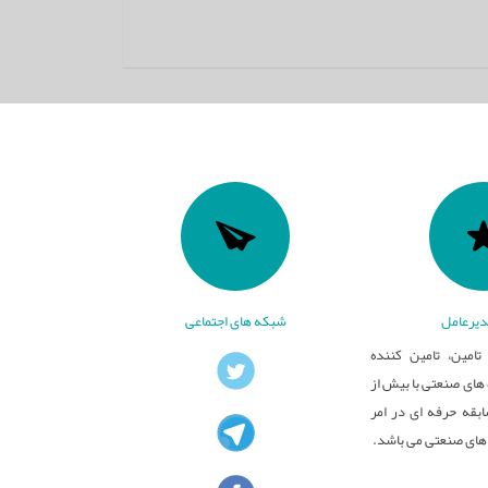
یرعامل
شبکه های اجتماعی
تامین، تامین کننده
ای صنعتی با بیش از
بقه حرفه ای در امر
های صنعتی می باشد.