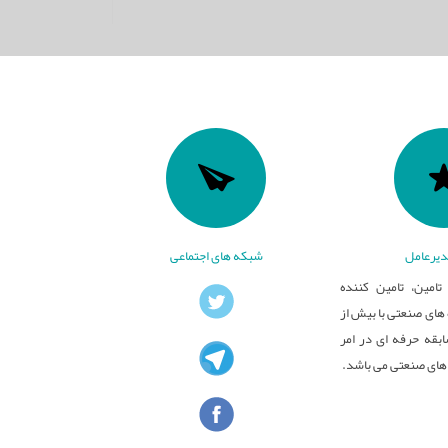
یرعامل
شبکه های اجتماعی
تامین، تامین کننده
ای صنعتی با بیش از
بقه حرفه ای در امر
های صنعتی می باشد.