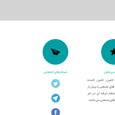
یرعامل
شبکه های اجتماعی
تامین، تامین کننده
ای صنعتی با بیش از
بقه حرفه ای در امر
های صنعتی می باشد.