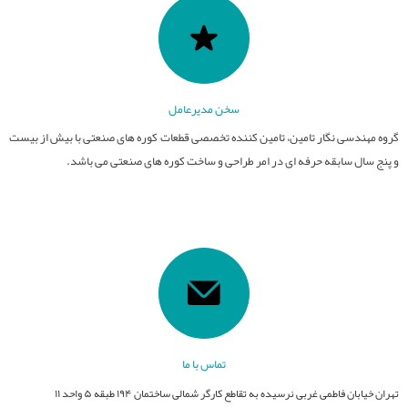
سخن مدیرعامل
گروه مهندسی نگار تامین، تامین کننده تخصصی قطعات کوره های صنعتی با بیش از بیست
و پنج سال سابقه حرفه ای در امر طراحی و ساخت کوره های صنعتی می باشد.
تماس با ما
تهران خیابان فاطمی غربی نرسیده به تقاطع کارگر شمالی ساختمان ۱۹۴ طبقه ۵ واحد ۱۱