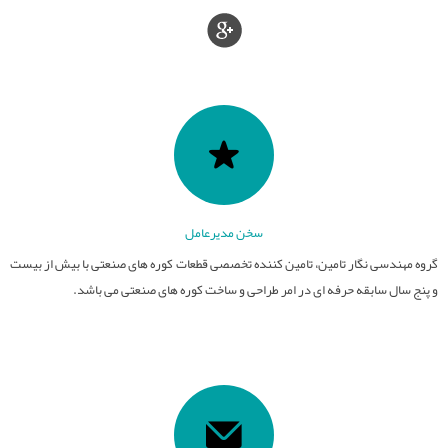
سخن مدیرعامل
گروه مهندسی نگار تامین، تامین کننده تخصصی قطعات کوره های صنعتی با بیش از بیست
و پنج سال سابقه حرفه ای در امر طراحی و ساخت کوره های صنعتی می باشد.