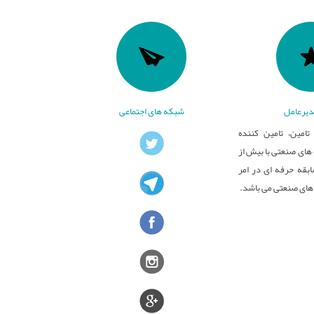
یرعامل
شبکه های اجتماعی
تامین، تامین کننده
ای صنعتی با بیش از
بقه حرفه ای در امر
های صنعتی می باشد.