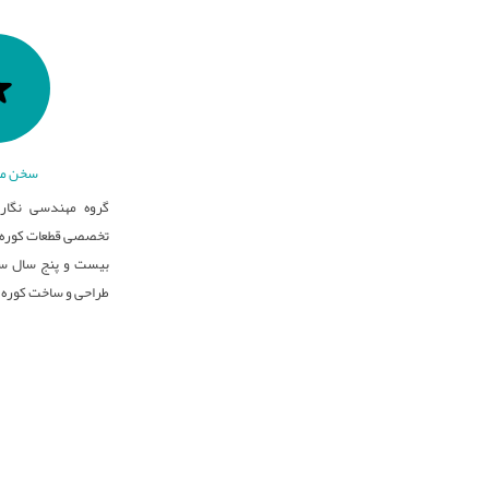
سخن مد
گروه مهندسی نگار 
تخصصی قطعات کوره ه
بیست و پنج سال سا
طراحی و ساخت کوره 