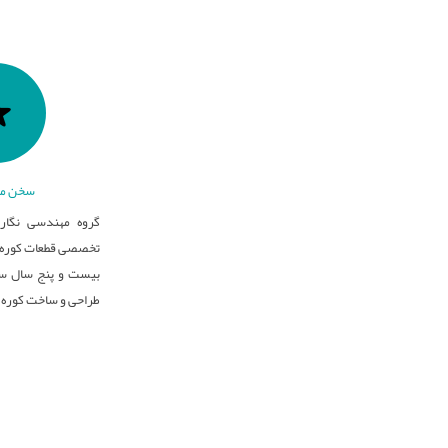
سخن مد
گروه مهندسی نگار 
تخصصی قطعات کوره ه
بیست و پنج سال سا
طراحی و ساخت کوره 