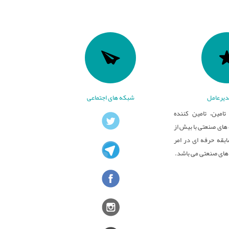
یرعامل
شبکه های اجتماعی
تامین، تامین کننده
ای صنعتی با بیش از
بقه حرفه ای در امر
های صنعتی می باشد.