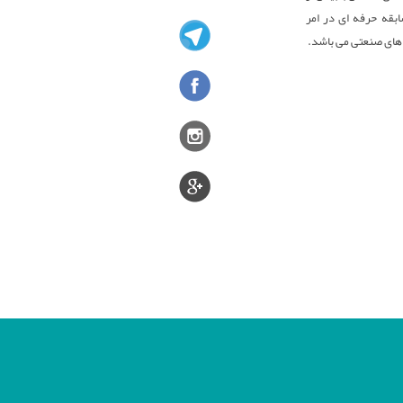
بقه حرفه ای در امر
های صنعتی می باشد.