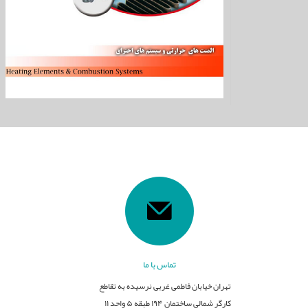
تماس با ما
تهران خیابان فاطمی غربی نرسیده به تقاطع
کارگر شمالی ساختمان ۱۹۴ طبقه ۵ واحد ۱۱