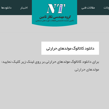
لات
مقالات فنی
اخـبـار
دانلودها
دانلود کاتالوگ مولدهای حرارتی
برای دانلود کاتالوگ مولدهای حرارتی بر روی لینک زیر کلیک نمایید:
مولدهای حرارتی