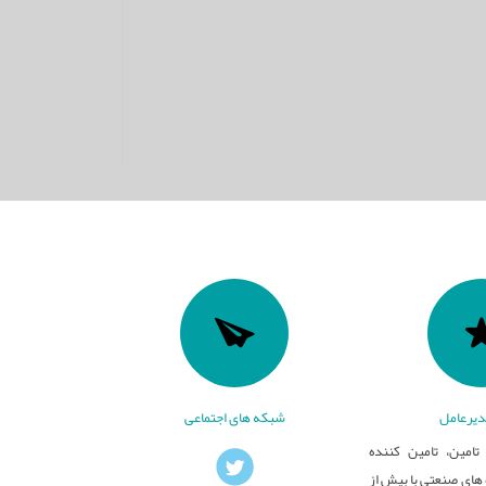
یرعامل
شبکه های اجتماعی
تامین، تامین کننده
ای صنعتی با بیش از