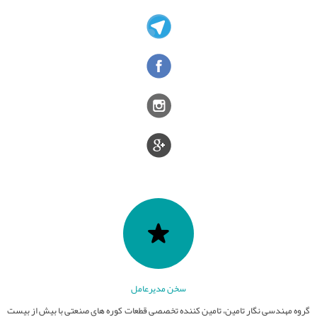
سخن مدیرعامل
گروه مهندسی نگار تامین، تامین کننده تخصصی قطعات کوره های صنعتی با بیش از بیست