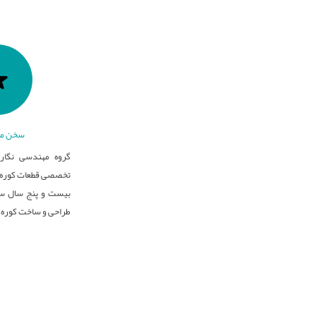
سخن مد
گروه مهندسی نگار 
تخصصی قطعات کوره ه
بیست و پنج سال سا
طراحی و ساخت کوره 