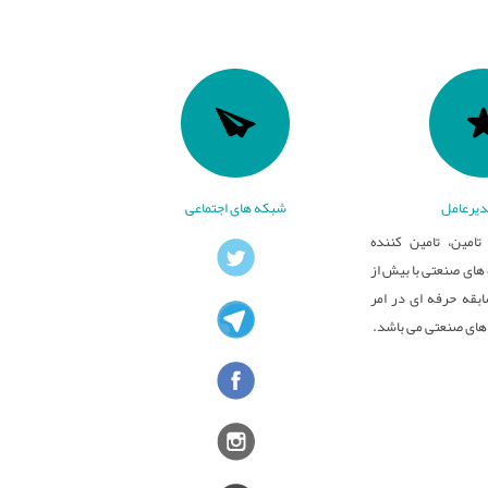
یرعامل
شبکه های اجتماعی
تامین، تامین کننده
ای صنعتی با بیش از
بقه حرفه ای در امر
های صنعتی می باشد.