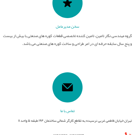
سخن مدیرعامل
گروه مهندسی نگار تامین، تامین کننده تخصصی قطعات کوره های صنعتی با بیش از بیست
و پنج سال سابقه حرفه ای در امر طراحی و ساخت کوره های صنعتی می باشد.
تماس با ما
تهران خیابان فاطمی غربی نرسیده به تقاطع کارگر شمالی ساختمان ۱۹۴ طبقه ۵ واحد ۱۱