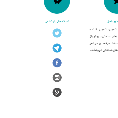
یرعامل
شبکه های اجتماعی
تامین، تامین کننده
ای صنعتی با بیش از
بقه حرفه ای در امر
های صنعتی می باشد.