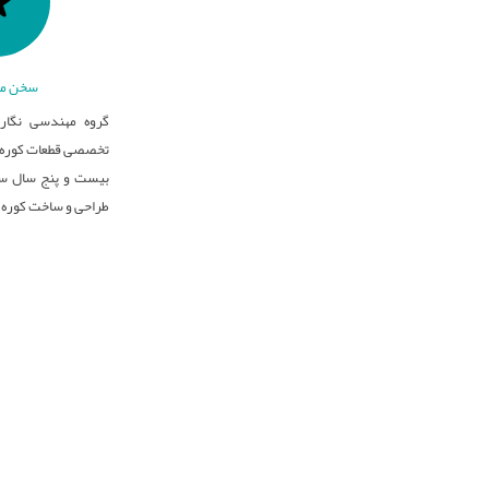
سخن مد
گروه مهندسی نگار 
تخصصی قطعات کوره ه
بیست و پنج سال سا
طراحی و ساخت کوره 