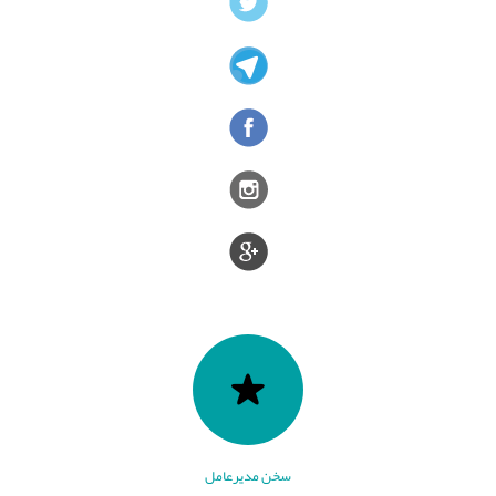
سخن مدیرعامل