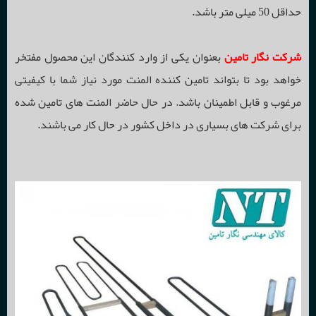
حداقل 50 میلی متر باشد.
شرکت نگار تامین
بعنوان یکی از وارد کنندگان این محصول مفتخر
خواهد بود تا بتواند تامین کننده المنت مورد نیاز شما با کیفیتی
مرغوب و قابل اطمینان باشد. در حال حاضر المنت های تامین شده
برای شرکت های بسیاری در داخل کشور در حال کار می باشند.