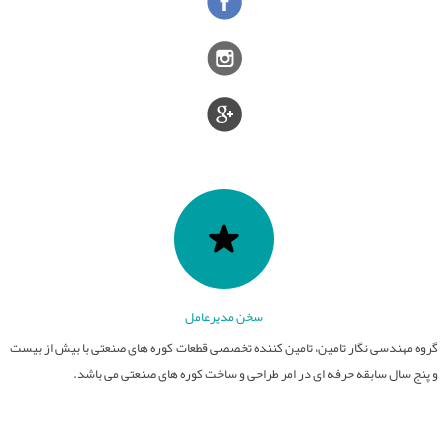
سخن مدیرعامل
گروه مهندسی نگار تامین، تامین کننده تخصصی قطعات کوره های صنعتی با بیش از بیست
و پنج سال سابقه حرفه ای در امر طراحی و ساخت کوره های صنعتی می باشد.