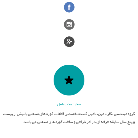
سخن مدیرعامل
گروه مهندسی نگار تامین، تامین کننده تخصصی قطعات کوره های صنعتی با بیش از بیست
و پنج سال سابقه حرفه ای در امر طراحی و ساخت کوره های صنعتی می باشد.