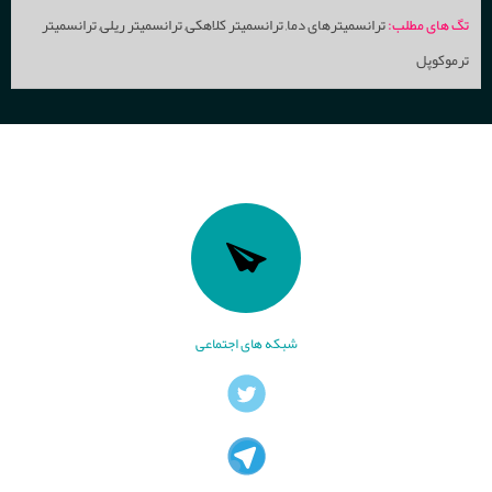
تگ های مطلب:
ترانسمیترهای دما
,
ترانسمیتر کلاهکی
,
ترانسمیتر ریلی
,
ترانسمیتر
ترموکوپل
شبکه های اجتماعی